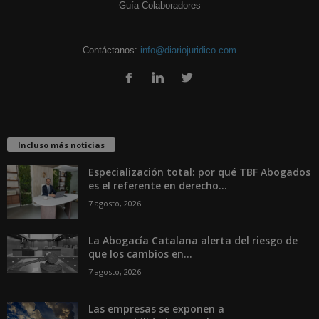
Guía Colaboradores
Contáctanos:
info@diariojuridico.com
Incluso más noticias
Especialización total: por qué TBF Abogados
es el referente en derecho...
7 agosto, 2026
La Abogacía Catalana alerta del riesgo de
que los cambios en...
7 agosto, 2026
Las empresas se exponen a