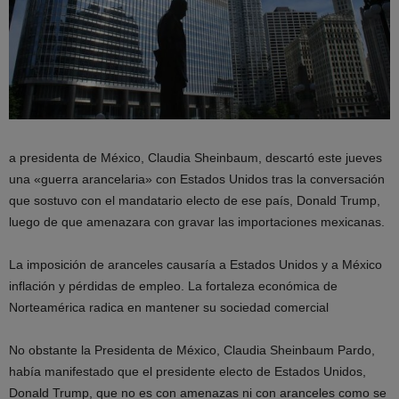
a presidenta de México, Claudia Sheinbaum, descartó este jueves
una «guerra arancelaria» con Estados Unidos tras la conversación
que sostuvo con el mandatario electo de ese país, Donald Trump,
luego de que amenazara con gravar las importaciones mexicanas.
La imposición de aranceles causaría a Estados Unidos y a México
inflación y pérdidas de empleo. La fortaleza económica de
Norteamérica radica en mantener su sociedad comercial
No obstante la Presidenta de México, Claudia Sheinbaum Pardo,
había manifestado que el presidente electo de Estados Unidos,
Donald Trump, que no es con amenazas ni con aranceles como se