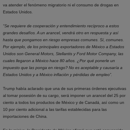
va atender el fenómeno migratorio ni el consumo de drogas en
Estados Unidos.
“Se requiere de cooperación y entendimiento recíproco a estos
grandes desafíos. A un arancel, vendrá otro en respuesta y así
hasta que pongamos en riesgo empresas comunes. Sí, comunes.
Por ejemplo, de los principales exportadores de México a Estados
Unidos son General Motors, Stellantis y Ford Motor Company, las
cuales llegaron a México hace 80 años. ¿Por qué ponerle un
impuesto que las ponga en riesgo? No es aceptable y causaría a
Estados Unidos y a México inflación y pérdidas de empleo”.
Trump había aclarado que una de sus primeras órdenes ejecutivas
al tomar posesión de su cargo, será imponer un arancel del 25 por
ciento a todos los productos de México y de Canadá, así como un
10 por ciento adicional a las tarifas establecidas para las
importaciones de China.