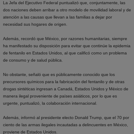
La Jefa del Ejecutivo Federal puntualizó que, conjuntamente, las
dos naciones deben arribar a otro modelo de movilidad laboral y de
atención a las causas que llevan a las familias a dejar por
necesidad sus hogares de origen.
Además, recordó que México, por razones humanitarias, siempre
ha manifestado su disposición para evitar que continúe la epidemia
de fentanilo en Estados Unidos, al que calificó como un problema
de consumo y de salud pública.
No obstante, señaló que es públicamente conocido que los
precursores químicos para la fabricación del fentanilo y de otras
drogas sintéticas ingresan a Canadá, Estados Unidos y México de
manera ilegal proveniente de países asiáticos, por lo que es
urgente, puntualizó, la colaboración internacional.
Además, informó al presidente electo Donald Trump, que el 70 por
ciento de las armas ilegales incautadas a delincuentes en México,
proviene de Estados Unidos.