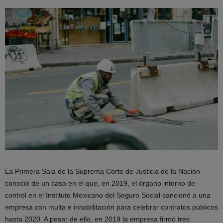
La Primera Sala de la Suprema Corte de Justicia de la Nación
conoció de un caso en el que, en 2019, el órgano interno de
control en el Instituto Mexicano del Seguro Social sancionó a una
empresa con multa e inhabilitación para celebrar contratos públicos
hasta 2020. A pesar de ello, en 2019 la empresa firmó tres