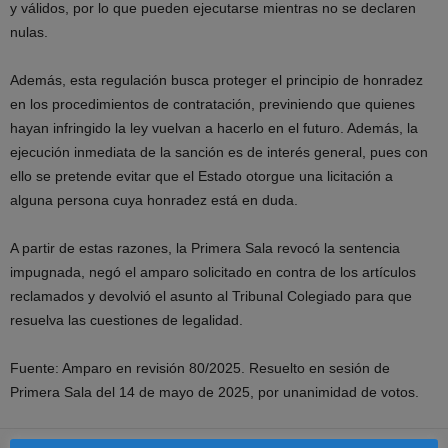
y válidos, por lo que pueden ejecutarse mientras no se declaren
nulas.
Además, esta regulación busca proteger el principio de honradez
en los procedimientos de contratación, previniendo que quienes
hayan infringido la ley vuelvan a hacerlo en el futuro. Además, la
ejecución inmediata de la sanción es de interés general, pues con
ello se pretende evitar que el Estado otorgue una licitación a
alguna persona cuya honradez está en duda.
A partir de estas razones, la Primera Sala revocó la sentencia
impugnada, negó el amparo solicitado en contra de los artículos
reclamados y devolvió el asunto al Tribunal Colegiado para que
resuelva las cuestiones de legalidad.
Fuente: Amparo en revisión 80/2025. Resuelto en sesión de
Primera Sala del 14 de mayo de 2025, por unanimidad de votos.