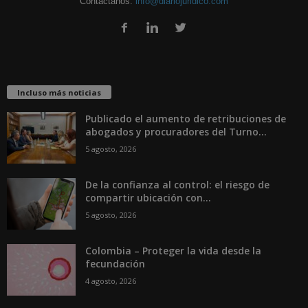
Contáctanos:
info@diariojuridico.com
Incluso más noticias
Publicado el aumento de retribuciones de
abogados y procuradores del Turno...
5 agosto, 2026
De la confianza al control: el riesgo de
compartir ubicación con...
5 agosto, 2026
Colombia – Proteger la vida desde la
fecundación
4 agosto, 2026