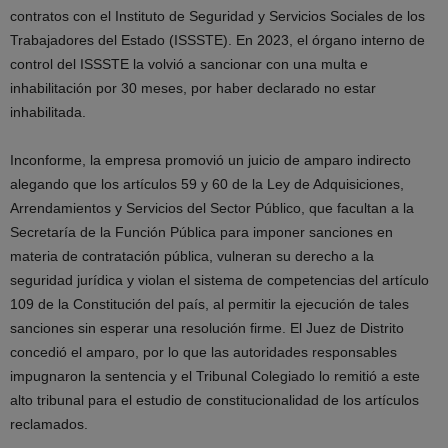
contratos con el Instituto de Seguridad y Servicios Sociales de los
Trabajadores del Estado (ISSSTE). En 2023, el órgano interno de
control del ISSSTE la volvió a sancionar con una multa e
inhabilitación por 30 meses, por haber declarado no estar
inhabilitada.
Inconforme, la empresa promovió un juicio de amparo indirecto
alegando que los artículos 59 y 60 de la Ley de Adquisiciones,
Arrendamientos y Servicios del Sector Público, que facultan a la
Secretaría de la Función Pública para imponer sanciones en
materia de contratación pública, vulneran su derecho a la
seguridad jurídica y violan el sistema de competencias del artículo
109 de la Constitución del país, al permitir la ejecución de tales
sanciones sin esperar una resolución firme. El Juez de Distrito
concedió el amparo, por lo que las autoridades responsables
impugnaron la sentencia y el Tribunal Colegiado lo remitió a este
alto tribunal para el estudio de constitucionalidad de los artículos
reclamados.