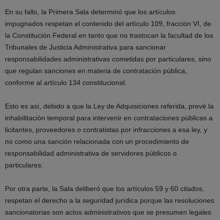
En su fallo, la Primera Sala determinó que los artículos
impugnados respetan el contenido del artículo 109, fracción VI, de
la Constitución Federal en tanto que no trastocan la facultad de los
Tribunales de Justicia Administrativa para sancionar
responsabilidades administrativas cometidas por particulares, sino
que regulan sanciones en materia de contratación pública,
conforme al artículo 134 constitucional.
Esto es así, debido a que la Ley de Adquisiciones referida, prevé la
inhabilitación temporal para intervenir en contrataciones públicas a
licitantes, proveedores o contratistas por infracciones a esa ley, y
no como una sanción relacionada con un procedimiento de
responsabilidad administrativa de servidores públicos o
particulares.
Por otra parte, la Sala deliberó que los artículos 59 y 60 citados,
respetan el derecho a la seguridad jurídica porque las resoluciones
sancionatorias son actos administrativos que se presumen legales