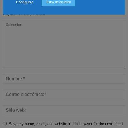
Configurar
Estoy de acuerdo
Dejar una respuesta
Save my name, email, and website in this browser for the next time I