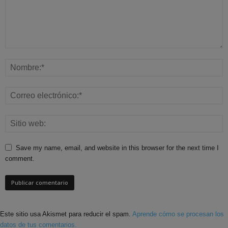
Save my name, email, and website in this browser for the next time I
comment.
Este sitio usa Akismet para reducir el spam.
Aprende cómo se procesan los
datos de tus comentarios.