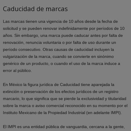
Caducidad de marcas
Las marcas tienen una vigencia de 10 años desde la fecha de
solicitud y se pueden renovar indefinidamente por períodos de 10
años. Sin embargo, una marca puede caducar antes por falta de
renovación, renuncia voluntaria o por falta de uso durante un
período consecutivo. Otras causas de caducidad incluyen la
vulgarización de la marca, cuando se convierte en sinónimo
genérico de un producto, o cuando el uso de la marca induce a
error al público.
En México la figura jurídica de Caducidad tiene aparejada la
extinción o preservación de los efectos jurídicos de un registro
marcario, lo que significa que se pierde la exclusividad y titularidad
sobre la marca o aviso comercial reconocido en su momento por el
Instituto Mexicano de la Propiedad Industrial (en adelante IMPI).
El IMPI es una entidad pública de vanguardia, cercana a la gente,