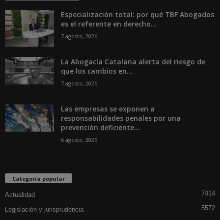
Especialización total: por qué TBF Abogados
es el referente en derecho...
7 agosto, 2026
La Abogacía Catalana alerta del riesgo de
que los cambios en...
7 agosto, 2026
Las empresas se exponen a
responsabilidades penales por una
prevención deficiente...
6 agosto, 2026
Categoría popular
7414
Actualidad
5572
Legislación y jurisprudencia