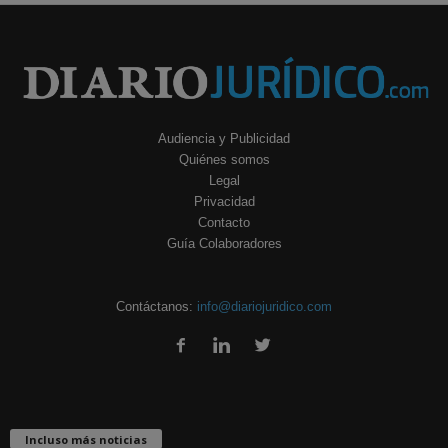
Audiencia y Publicidad
Quiénes somos
Legal
Privacidad
Contacto
Guía Colaboradores
Contáctanos:
info@diariojuridico.com
Incluso más noticias