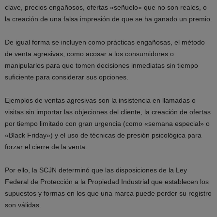
clave, precios engañosos, ofertas «señuelo» que no son reales, o
la creación de una falsa impresión de que se ha ganado un premio.
De igual forma se incluyen como prácticas engañosas, el método
de venta agresivas, como acosar a los consumidores o
manipularlos para que tomen decisiones inmediatas sin tiempo
suficiente para considerar sus opciones.
Ejemplos de ventas agresivas son la insistencia en llamadas o
visitas sin importar las objeciones del cliente, la creación de ofertas
por tiempo limitado con gran urgencia (como «semana especial» o
«Black Friday») y el uso de técnicas de presión psicológica para
forzar el cierre de la venta.
Por ello, la SCJN determinó que las disposiciones de la Ley
Federal de Protección a la Propiedad Industrial que establecen los
supuestos y formas en los que una marca puede perder su registro
son válidas.