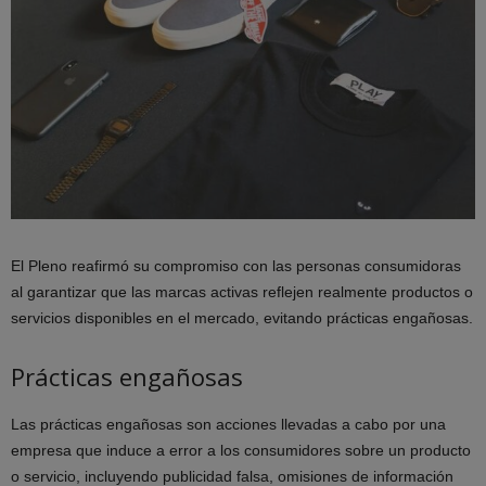
El Pleno reafirmó su compromiso con las personas consumidoras
al garantizar que las marcas activas reflejen realmente productos o
servicios disponibles en el mercado, evitando prácticas engañosas.
Prácticas engañosas
Las prácticas engañosas son acciones llevadas a cabo por una
empresa que induce a error a los consumidores sobre un producto
o servicio, incluyendo publicidad falsa, omisiones de información