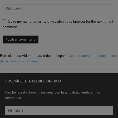
Save my name, email, and website in this browser for the next time I
comment.
Este sitio usa Akismet para reducir el spam.
Aprende cómo se procesan los
datos de tus comentarios.
SUSCRÍBETE A DIARIO JURÍDICO
Recibe nuestro boletín semanal con la actualidad jurídica más
destacada.