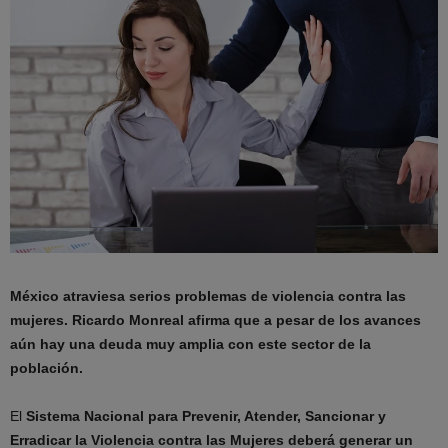
México atraviesa serios problemas de violencia contra las
mujeres. Ricardo Monreal afirma que a pesar de los avances
aún hay una deuda muy amplia con este sector de la
población.
El
Sistema Nacional para Prevenir, Atender, Sancionar y
Erradicar la Violencia contra las Mujeres
deberá generar un