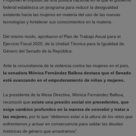
federal establezca un programa para reducir la desigualdad
existente hacia las mujeres en materia del uso de las nuevas
tecnologías y fortalecer sus conocimientos en la materia.
Del mismo modo, aprobaron el Plan de Trabajo Anual para el
Ejercicio Fiscal 2020, de la Unidad Técnica para la Igualdad de
Género del Senado de la República.
Ante la circunstancia de la violencia contra las mujeres en el país,
la senadora Mónica Fernández Balboa destaca que el Senado
esté avanzando en el empoderamiento de niñas y mujeres.
La presidenta de la Mesa Directiva, Mónica Fernández Balboa,
reconoció que
existe una presión social sin precedentes, que
exige cambios profundos en la manera de concebir y tratar a
las mujeres,
por lo que
“debemos estar a la altura de los retos que
enfrentamos y actuar en consecuencia para saldar las deudas
históricas de género que arrastramos”.