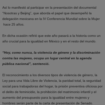
Así lo manifestó al participar en la presentación del documental
“Nosotras y Beijing”, que aborda el papel que desempeñó la
delegación mexicana en la IV Conferencia Mundial sobre la Mujer
hace 25 años.
En dicha ocasión refirió que este año pasará a la historia como un
año crucial para la igualdad en México y en el resto del mundo.
“Hoy, como nunca, la violencia de género y la discriminación
contra las mujeres, ocupa un lugar central en la agenda
pública nacional”, sentenció.
El reconocimiento a los diversos tipos de violencia de género, la
Ley para una Vida Libre de Violencia, la paridad total, la seguridad
social para trabajadoras del hogar, la prisión preventiva oficiosa por
el delito de feminicidio, la prohibición del matrimonio infantil y el
aumento del presupuesto para la igualdad entre mujeres y
hombres serán parte de la carta de presentación de Senado.