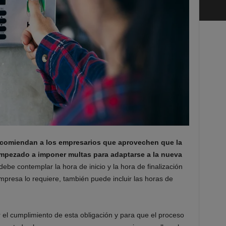
comiendan a los empresarios que aprovechen que la
empezado a imponer multas para adaptarse a la nueva
 debe contemplar la hora de inicio y la hora de finalización
empresa lo requiere, también puede incluir las horas de
 el cumplimiento de esta obligación y para que el proceso