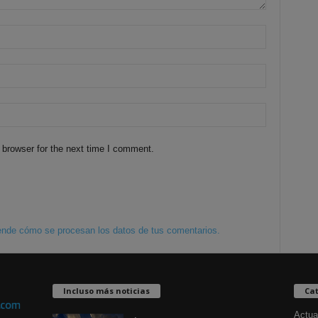
 browser for the next time I comment.
nde cómo se procesan los datos de tus comentarios.
Incluso más noticias
Cat
Actua