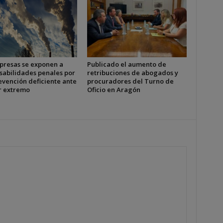
presas se exponen a
Publicado el aumento de
sabilidades penales por
retribuciones de abogados y
evención deficiente ante
procuradores del Turno de
or extremo
Oficio en Aragón