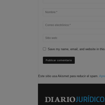
Save my name, email, and website in this
Este sitio usa Akismet para reducir el spam.
Apre