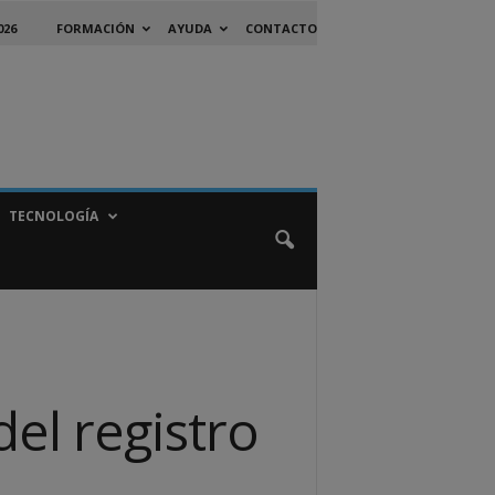
026
FORMACIÓN
AYUDA
CONTACTO
TECNOLOGÍA
el registro