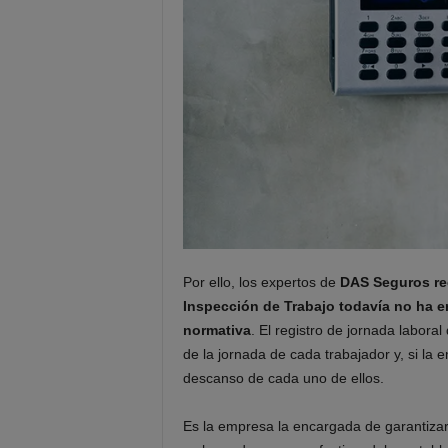
Por ello, los expertos de
DAS Seguros re
Inspección de Trabajo todavía no ha 
normativa
. El registro de jornada laboral
de la jornada de cada trabajador y, si la 
descanso de cada uno de ellos.
Es la empresa la encargada de garantizar