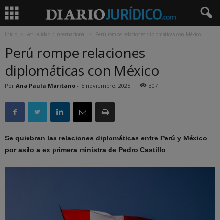
Inicio
Actualidad / Internacional
Perú rompe relaciones diplomáticas con México
Perú rompe relaciones
diplomáticas con México
Por
Ana Paula Maritano
-
5 noviembre, 2025
307
Se quiebran las relaciones diplomáticas entre Perú y México
por asilo a ex primera ministra de Pedro Castillo