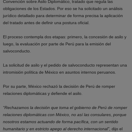
Convención sobre Asilo Diplomático, tratado que regula las
obligaciones de los Estados. Por eso se ha solicitado un análisis
jurídico detallado para determinar de forma precisa la aplicación
del tratado antes de definir una postura oficial.
El proceso contempla dos etapas: primero, la concesión de asilo y
luego, la evaluación por parte de Perú para la emisión del
salvoconducto.
La solicitud de asilo y el pedido de salvoconducto representan una
intromisión política de México en asuntos internos peruanos.
Por su parte, México rechazó la decisión de Perú de romper
relaciones diplomáticas y defiende el asilo.
“Rechazamos la decisión que toma el gobierno de Perú de romper
relaciones diplomáticas con México, no así las consulares, porque
nosotros estamos actuando de forma pacífica, con un sentido
humanitario y en estricto apego al derecho internacional”,
dijo el