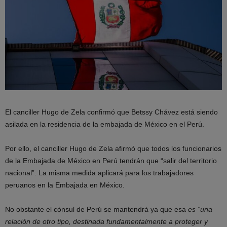
El canciller Hugo de Zela confirmó que Betssy Chávez está siendo
asilada en la residencia de la embajada de México en el Perú.
Por ello, el canciller Hugo de Zela afirmó que todos los funcionarios
de la Embajada de México en Perú tendrán que “salir del territorio
nacional”. La misma medida aplicará para los trabajadores
peruanos en la Embajada en México.
No obstante el cónsul de Perú se mantendrá ya que esa
es “una
relación de otro tipo, destinada fundamentalmente a proteger y