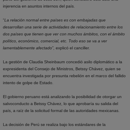
injerencia en asuntos internos del país.
“
La relación normal entre países es con embajadas que
desarrollan una serie de actividades de relacionamiento entre los
dos países que tienen que ver con muchos ámbitos, con el ámbito
político, económico, comercial, etc. Todo eso se va a ver
lamentablemente afectado”,
explicó el canciller.
La gestión de Claudia Sheinbaum concedió asilo diplomático a la
expresidenta del Consejo de Ministros, Betssy Chávez, quien se
encuentra investigada por presunta rebelión en el marco del fallido
intento de golpe de Estado.
El gobierno peruano está analizando la posibilidad de otorgar un
salvoconducto a Betssy Chávez, lo que aprobaría su salida del
país, a raíz de la solicitud formal de las autoridades mexicanas.
La decisión de Perú se realiza bajo los estándares de la