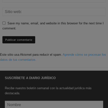
Save my name, email, and website in this browser for the next time I
comment.
Este sitio usa Akismet para reducir el spam.
Aprende cómo se procesan los
datos de tus comentarios.
SUSCRÍBETE A DIARIO JURÍDICO
Recibe nuestro boletín semanal con la actualidad jurídica más
destacada.