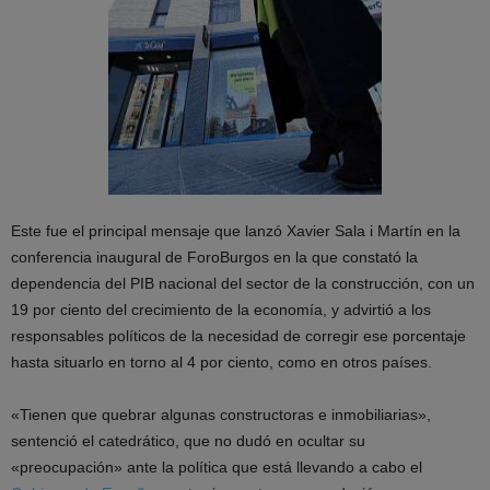
Este fue el principal mensaje que lanzó Xavier Sala i Martín en la
conferencia inaugural de ForoBurgos en la que constató la
dependencia del PIB nacional del sector de la construcción, con un
19 por ciento del crecimiento de la economía, y advirtió a los
responsables políticos de la necesidad de corregir ese porcentaje
hasta situarlo en torno al 4 por ciento, como en otros países.
«Tienen que quebrar algunas constructoras e inmobiliarias»,
sentenció el catedrático, que no dudó en ocultar su
«preocupación» ante la política que está llevando a cabo el