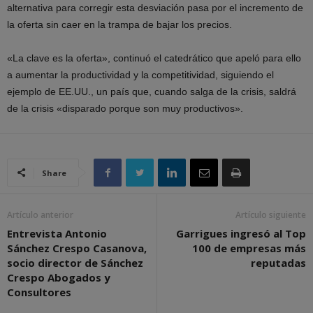
alternativa para corregir esta desviación pasa por el incremento de
la oferta sin caer en la trampa de bajar los precios.
«La clave es la oferta», continuó el catedrático que apeló para ello
a aumentar la productividad y la competitividad, siguiendo el
ejemplo de EE.UU., un país que, cuando salga de la crisis, saldrá
de la crisis «disparado porque son muy productivos».
Share
Artículo anterior
Artículo siguiente
Entrevista Antonio
Garrigues ingresó al Top
Sánchez Crespo Casanova,
100 de empresas más
socio director de Sánchez
reputadas
Crespo Abogados y
Consultores