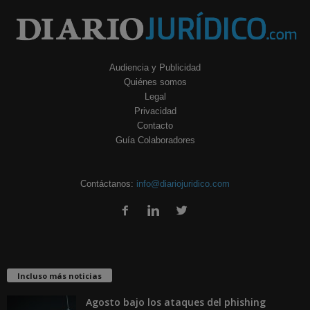
Audiencia y Publicidad
Quiénes somos
Legal
Privacidad
Contacto
Guía Colaboradores
Contáctanos:
info@diariojuridico.com
Incluso más noticias
Agosto bajo los ataques del phishing