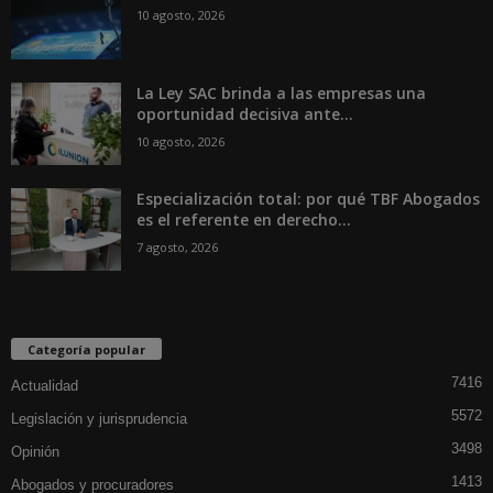
10 agosto, 2026
La Ley SAC brinda a las empresas una
oportunidad decisiva ante...
10 agosto, 2026
Especialización total: por qué TBF Abogados
es el referente en derecho...
7 agosto, 2026
Categoría popular
7416
Actualidad
5572
Legislación y jurisprudencia
3498
Opinión
1413
Abogados y procuradores