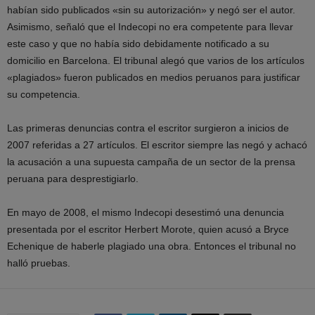
habían sido publicados «sin su autorización» y negó ser el autor.
Asimismo, señaló que el Indecopi no era competente para llevar
este caso y que no había sido debidamente notificado a su
domicilio en Barcelona. El tribunal alegó que varios de los artículos
«plagiados» fueron publicados en medios peruanos para justificar
su competencia.
Las primeras denuncias contra el escritor surgieron a inicios de
2007 referidas a 27 artículos. El escritor siempre las negó y achacó
la acusación a una supuesta campaña de un sector de la prensa
peruana para desprestigiarlo.
En mayo de 2008, el mismo Indecopi desestimó una denuncia
presentada por el escritor Herbert Morote, quien acusó a Bryce
Echenique de haberle plagiado una obra. Entonces el tribunal no
halló pruebas.