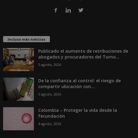
Incluso más noticias
Publicado el aumento de retribuciones de
abogados y procuradores del Turno...
5 agosto, 2026
De la confianza al control: el riesgo de
compartir ubicación con...
5 agosto, 2026
Colombia – Proteger la vida desde la
fecundación
4 agosto, 2026