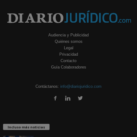
Audiencia y Publicidad
Quiénes somos
Legal
Privacidad
Contacto
Guía Colaboradores
Contáctanos:
info@diariojuridico.com
Incluso más noticias