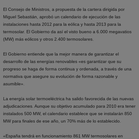
El Consejo de Ministros, a propuesta de la cartera dirigida por
Miguel Sebastián, aprobó un calendario de ejecución de las
instalaciones hasta 2012 para la eólica y hasta 2013 para la
termosolar. El Gobierno da así el visto bueno a 6.000 megavatios
(MW) más eólicos y otros 2.400 termosolares.
El Gobierno entiende que la mejor manera de garantizar el
desarrollo de las energías renovables «es garantizar que su
progreso se haga de forma continua y ordenada, a través de una
normativa que asegure su evolución de forma razonable y
asumible».
La energía solar termoeléctrica ha salido favorecida de las nuevas
adjudicaciones. Aunque su objetivo acumulado para 2010 era tener
instalados 500 MW, el calendario establece que se instalarán 850
MW para finales de ese año, un 70% más de lo establecido.
«España tendrá en funcionamiento 861 MW termosolares en