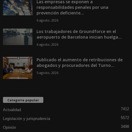
Las empresas se exponen a
responsabilidades penales por una
prevención deficiente...
6 agosto, 2026
Los trabajadores de Groundforce en el
aeropuerto de Barcelona inician huelga...
6 agosto, 2026
Publicado el aumento de retribuciones de
abogados y procuradores del Turno...
5 agosto, 2026
Categoría popular
7412
Actualidad
5572
Legislación y jurisprudencia
3498
Opinión