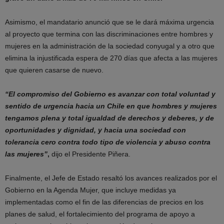
Asimismo, el mandatario anunció que se le dará máxima urgencia
al proyecto que termina con las discriminaciones entre hombres y
mujeres en la administración de la sociedad conyugal y a otro que
elimina la injustificada espera de 270 días que afecta a las mujeres
que quieren casarse de nuevo.
“El compromiso del Gobierno es avanzar con total voluntad y
sentido de urgencia hacia un Chile en que hombres y mujeres
tengamos plena y total igualdad de derechos y deberes, y de
oportunidades y dignidad, y hacia una sociedad con
tolerancia cero contra todo tipo de violencia y abuso contra
las mujeres”
,
dijo el Presidente Piñera.
Finalmente, el Jefe de Estado resaltó los avances realizados por el
Gobierno en la Agenda Mujer, que incluye medidas ya
implementadas como el fin de las diferencias de precios en los
planes de salud, el fortalecimiento del programa de apoyo a