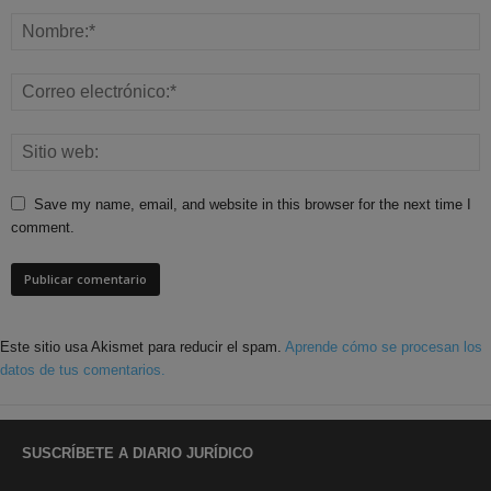
Save my name, email, and website in this browser for the next time I
comment.
Este sitio usa Akismet para reducir el spam.
Aprende cómo se procesan los
datos de tus comentarios.
SUSCRÍBETE A DIARIO JURÍDICO