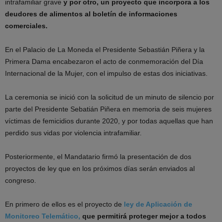
intrafamiliar grave
y por otro, un proyecto que incorpora a los
deudores de alimentos al boletín de informaciones
comerciales.
En el Palacio de La Moneda el Presidente Sebastián Piñera y la
Primera Dama encabezaron el acto de conmemoración del Día
Internacional de la Mujer, con el impulso de estas dos iniciativas.
La ceremonia se inició con la solicitud de un minuto de silencio por
parte del Presidente Sebatián Piñera en memoria de seis mujeres
víctimas de femicidios durante 2020, y por todas aquellas que han
perdido sus vidas por violencia intrafamiliar.
Posteriormente, el Mandatario firmó la presentación de dos
proyectos de ley que en los próximos días serán enviados al
congreso.
En primero de ellos es el proyecto de
l
ey de Aplicación de
Monitoreo Telemático,
que permitirá proteger mejor a todos