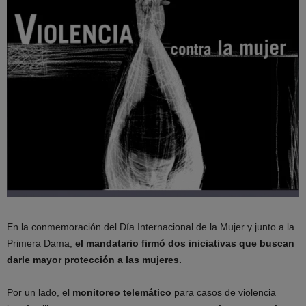
En la conmemoración del Día Internacional de la Mujer y junto a la
Primera Dama,
el mandatario firmó dos iniciativas que buscan
darle mayor protección a las mujeres.
Por un lado, el
monitoreo telemático
para casos de violencia