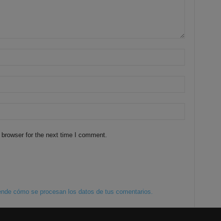
 browser for the next time I comment.
nde cómo se procesan los datos de tus comentarios.