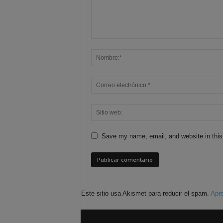
Save my name, email, and website in this
Este sitio usa Akismet para reducir el spam.
Apre