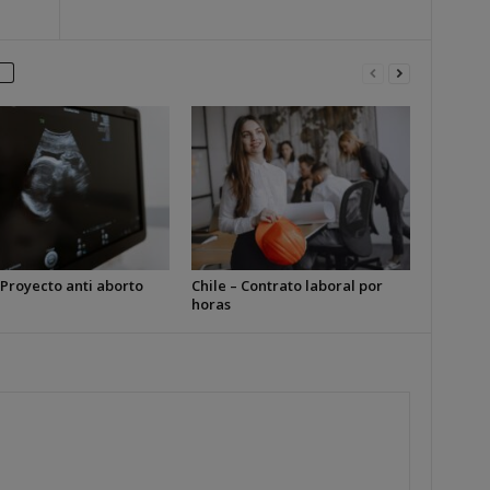
 Proyecto anti aborto
Chile – Contrato laboral por
horas