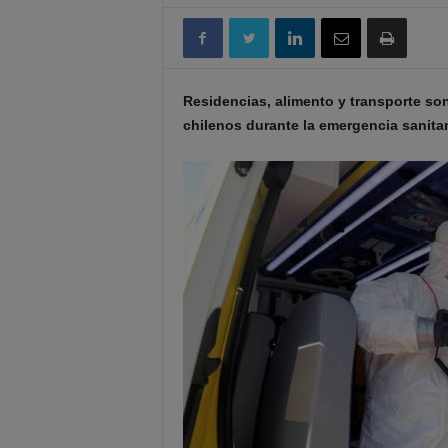
Residencias, alimento y transporte son
chilenos durante la emergencia sanitar