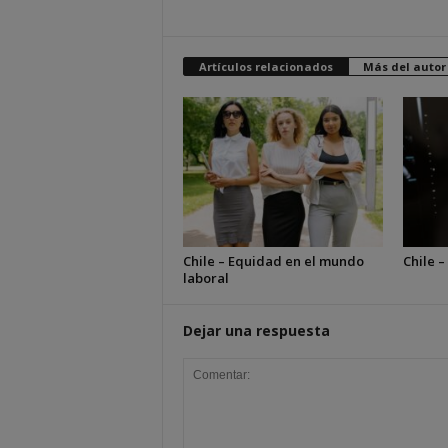
Artículos relacionados
Más del autor
Chile – Equidad en el mundo
Chile –
laboral
Dejar una respuesta