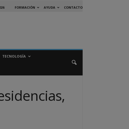
026
FORMACIÓN
AYUDA
CONTACTO
TECNOLOGÍA
esidencias,