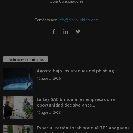
Guía Colaboradores
Contáctanos:
info@diariojuridico.com
Incluso más noticias
Agosto bajo los ataques del phishing
10 agosto, 2026
La Ley SAC brinda a las empresas una
oportunidad decisiva ante...
10 agosto, 2026
Especialización total: por qué TBF Abogados