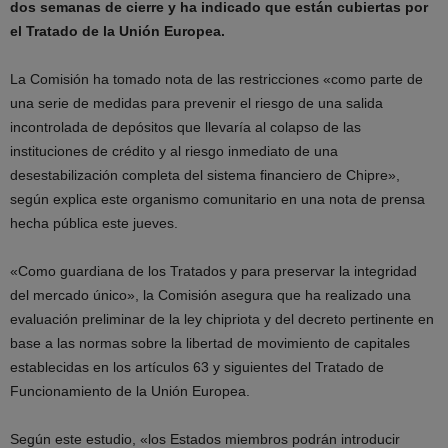
dos semanas de cierre y ha indicado que están cubiertas por
el Tratado de la Unión Europea.
La Comisión ha tomado nota de las restricciones «como parte de
una serie de medidas para prevenir el riesgo de una salida
incontrolada de depósitos que llevaría al colapso de las
instituciones de crédito y al riesgo inmediato de una
desestabilización completa del sistema financiero de Chipre»,
según explica este organismo comunitario en una nota de prensa
hecha pública este jueves.
«Como guardiana de los Tratados y para preservar la integridad
del mercado único», la Comisión asegura que ha realizado una
evaluación preliminar de la ley chipriota y del decreto pertinente en
base a las normas sobre la libertad de movimiento de capitales
establecidas en los artículos 63 y siguientes del Tratado de
Funcionamiento de la Unión Europea.
Según este estudio, «los Estados miembros podrán introducir