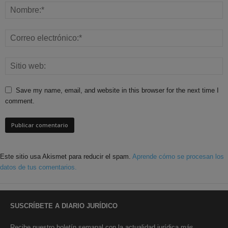
Save my name, email, and website in this browser for the next time I
comment.
Este sitio usa Akismet para reducir el spam.
Aprende cómo se procesan los
datos de tus comentarios.
SUSCRÍBETE A DIARIO JURÍDICO
Recibe nuestro boletín semanal con la actualidad jurídica más