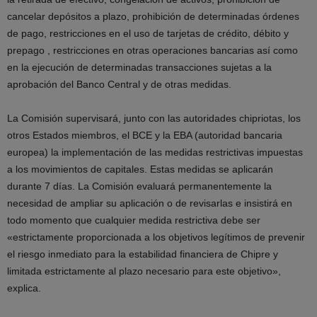
cancelar depósitos a plazo, prohibición de determinadas órdenes
de pago, restricciones en el uso de tarjetas de crédito, débito y
prepago , restricciones en otras operaciones bancarias así como
en la ejecución de determinadas transacciones sujetas a la
aprobación del Banco Central y de otras medidas.
La Comisión supervisará, junto con las autoridades chipriotas, los
otros Estados miembros, el BCE y la EBA (autoridad bancaria
europea) la implementación de las medidas restrictivas impuestas
a los movimientos de capitales. Estas medidas se aplicarán
durante 7 días. La Comisión evaluará permanentemente la
necesidad de ampliar su aplicación o de revisarlas e insistirá en
todo momento que cualquier medida restrictiva debe ser
«estrictamente proporcionada a los objetivos legítimos de prevenir
el riesgo inmediato para la estabilidad financiera de Chipre y
limitada estrictamente al plazo necesario para este objetivo»,
explica.