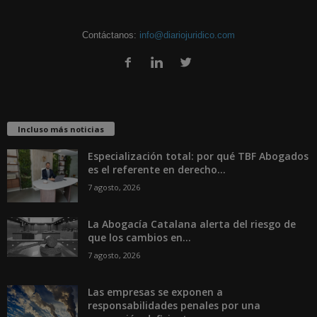
Contáctanos:
info@diariojuridico.com
Incluso más noticias
Especialización total: por qué TBF Abogados
es el referente en derecho...
7 agosto, 2026
La Abogacía Catalana alerta del riesgo de
que los cambios en...
7 agosto, 2026
Las empresas se exponen a
responsabilidades penales por una