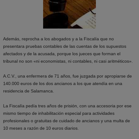
Además, reprocha a los abogados y a la Fiscalía que no
presentara pruebas contables de las cuentas de los supuestos
afectados y de la acusada, porque los jueces que forman el
tribunal no son «ni economistas, ni contables, ni casi aritméticos».
A.C.V., una enfermera de 71 años, fue juzgada por apropiarse de
140.000 euros de los dos ancianos a los que atendía en una
residencia de Salamanca.
La Fiscalía pedía tres años de prisión, con una accesoria por ese
mismo tiempo de inhabilitación especial para actividades
profesionales o gratuitas de cuidado de ancianos y una multa de
10 meses a razón de 10 euros diarios.