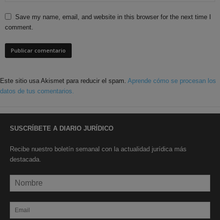
Save my name, email, and website in this browser for the next time I
comment.
Este sitio usa Akismet para reducir el spam.
Aprende cómo se procesan los
datos de tus comentarios.
SUSCRÍBETE A DIARIO JURÍDICO
Recibe nuestro boletín semanal con la actualidad jurídica más
destacada.