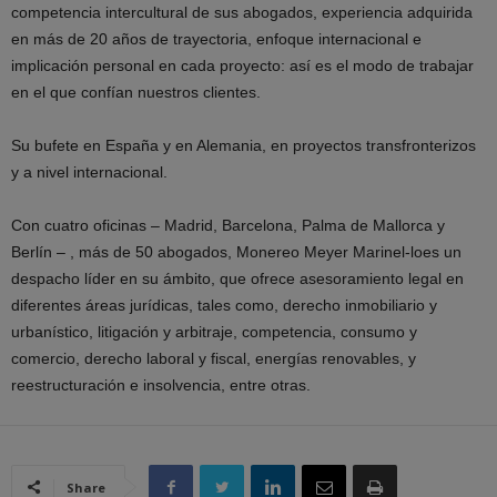
competencia intercultural de sus abogados, experiencia adquirida
en más de 20 años de trayectoria, enfoque internacional e
implicación personal en cada proyecto: así es el modo de trabajar
en el que confían nuestros clientes.
Su bufete en España y en Alemania, en proyectos transfronterizos
y a nivel internacional.
Con cuatro oficinas – Madrid, Barcelona, Palma de Mallorca y
Berlín – , más de 50 abogados, Monereo Meyer Marinel-loes un
despacho líder en su ámbito, que ofrece asesoramiento legal en
diferentes áreas jurídicas, tales como, derecho inmobiliario y
urbanístico, litigación y arbitraje, competencia, consumo y
comercio, derecho laboral y fiscal, energías renovables, y
reestructuración e insolvencia, entre otras.
Share