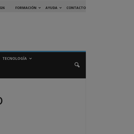
026
FORMACIÓN
AYUDA
CONTACTO
TECNOLOGÍA
o