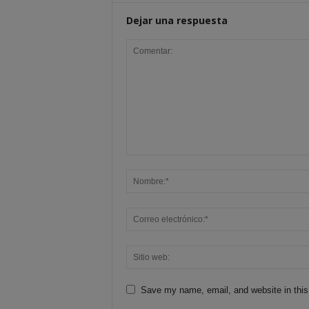
Dejar una respuesta
Save my name, email, and website in this