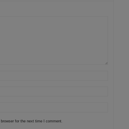
 browser for the next time I comment.