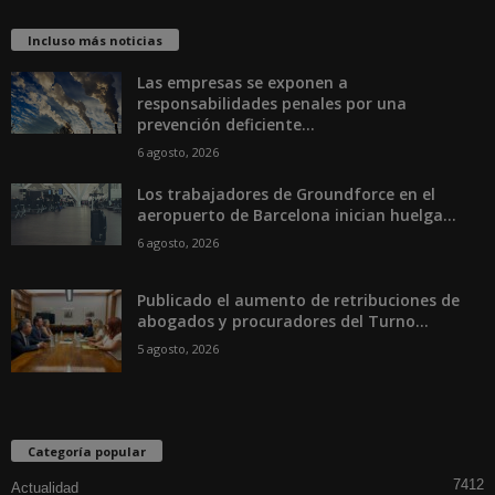
Incluso más noticias
Las empresas se exponen a
responsabilidades penales por una
prevención deficiente...
6 agosto, 2026
Los trabajadores de Groundforce en el
aeropuerto de Barcelona inician huelga...
6 agosto, 2026
Publicado el aumento de retribuciones de
abogados y procuradores del Turno...
5 agosto, 2026
Categoría popular
7412
Actualidad