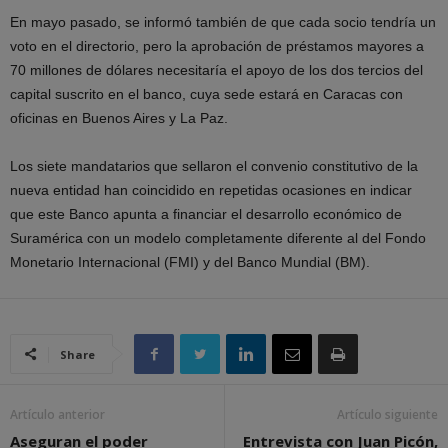
En mayo pasado, se informó también de que cada socio tendría un
voto en el directorio, pero la aprobación de préstamos mayores a
70 millones de dólares necesitaría el apoyo de los dos tercios del
capital suscrito en el banco, cuya sede estará en Caracas con
oficinas en Buenos Aires y La Paz.
Los siete mandatarios que sellaron el convenio constitutivo de la
nueva entidad han coincidido en repetidas ocasiones en indicar
que este Banco apunta a financiar el desarrollo económico de
Suramérica con un modelo completamente diferente al del Fondo
Monetario Internacional (FMI) y del Banco Mundial (BM).
Share
Artículo anterior
Artículo siguiente
Aseguran el poder
Entrevista con Juan Picón,