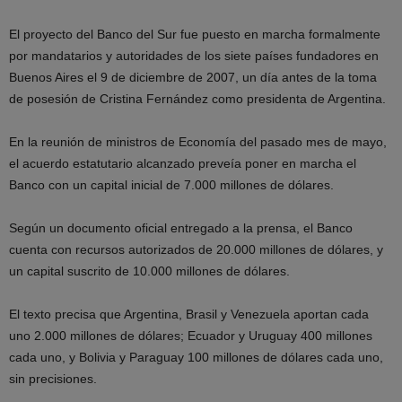
El proyecto del Banco del Sur fue puesto en marcha formalmente
por mandatarios y autoridades de los siete países fundadores en
Buenos Aires el 9 de diciembre de 2007, un día antes de la toma
de posesión de Cristina Fernández como presidenta de Argentina.
En la reunión de ministros de Economía del pasado mes de mayo,
el acuerdo estatutario alcanzado preveía poner en marcha el
Banco con un capital inicial de 7.000 millones de dólares.
Según un documento oficial entregado a la prensa, el Banco
cuenta con recursos autorizados de 20.000 millones de dólares, y
un capital suscrito de 10.000 millones de dólares.
El texto precisa que Argentina, Brasil y Venezuela aportan cada
uno 2.000 millones de dólares; Ecuador y Uruguay 400 millones
cada uno, y Bolivia y Paraguay 100 millones de dólares cada uno,
sin precisiones.