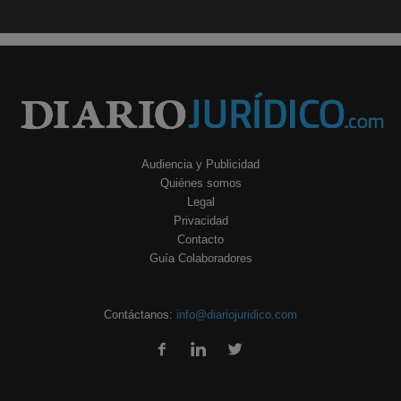
Audiencia y Publicidad
Quiénes somos
Legal
Privacidad
Contacto
Guía Colaboradores
Contáctanos:
info@diariojuridico.com