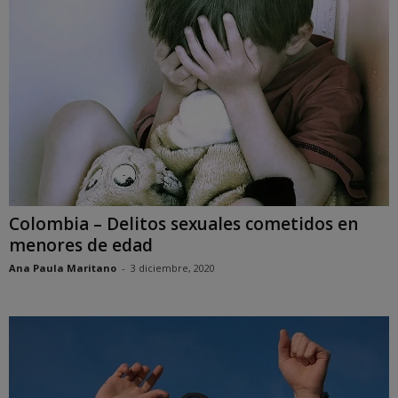
Colombia – Delitos sexuales cometidos en
menores de edad
Ana Paula Maritano
-
3 diciembre, 2020