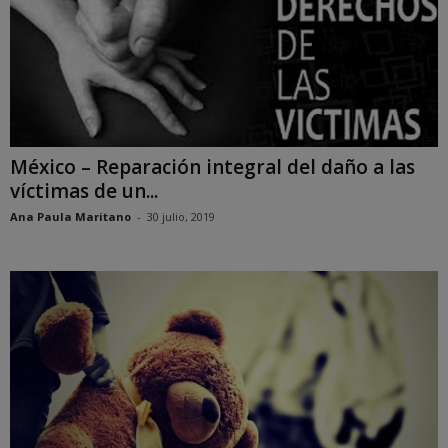
México – Reparación integral del daño a las
víctimas de un...
Ana Paula Maritano
-
30 julio, 2019