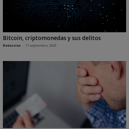
Bitcoin, criptomonedas y sus delitos
Redaccion
-
17 septiembre, 2020