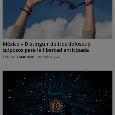
México – Distinguir delitos dolosos y
culposos para la libertad anticipada
Ana Paula Maritano
-
19 octubre, 2020