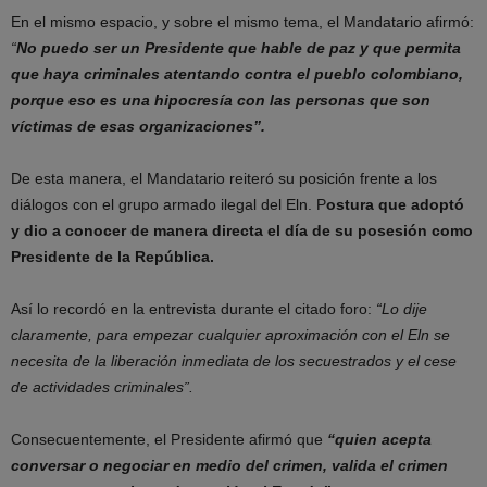
En el mismo espacio, y sobre el mismo tema, el Mandatario afirmó:
“
No puedo ser un Presidente que hable de paz y que permita
que haya criminales atentando contra el pueblo colombiano,
porque eso es una hipocresía con las personas que son
víctimas de esas organizaciones”.
De esta manera, el Mandatario reiteró su posición frente a los
diálogos con el grupo armado ilegal del Eln. P
ostura que adoptó
y dio a conocer de manera directa el día de su posesión como
Presidente de la República.
Así lo recordó en la entrevista durante el citado foro:
“Lo dije
claramente, para empezar cualquier aproximación con el Eln se
necesita de la liberación inmediata de los secuestrados y el cese
de actividades criminales”.
Consecuentemente, el Presidente afirmó que
“quien acepta
conversar o negociar en medio del crimen, valida el crimen