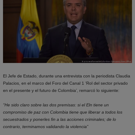
​El Jefe de Estado, durante una entrevista con la periodista Claudia
Palacios, en el marco del Foro del Canal 1 ‘Rol del sector privado
en el presente y el futuro de Colombia’, remarcó lo siguiente:
“He sido claro sobre las dos premisas: si el Eln tiene un
compromiso de paz con Colombia tiene que liberar a todos los
secuestrados y ponerles fin a las acciones criminales; de lo
contrario, terminamos validando la violencia”