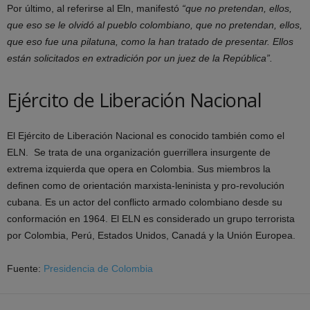
Por último, al referirse al Eln, manifestó
“que no pretendan, ellos,
que eso se le olvidó al pueblo colombiano, que no pretendan, ellos,
que eso fue una pilatuna, como la han tratado de presentar. Ellos
están solicitados en extradición por un juez de la República”.
Ejército de Liberación Nacional
El Ejército de Liberación Nacional es conocido también como el
ELN. Se trata de una organización guerrillera insurgente de
extrema izquierda que opera en Colombia. Sus miembros la
definen como de orientación marxista-leninista y pro-revolución
cubana. Es un actor del conflicto armado colombiano desde su
conformación en 1964. El ELN es considerado un grupo terrorista
por Colombia, Perú,​ Estados Unidos,​ Canadá​ y la Unión Europea.
Fuente:
Presidencia de Colombia